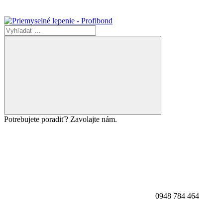
Potrebujete poradiť? Zavolajte nám.
0948 784 464