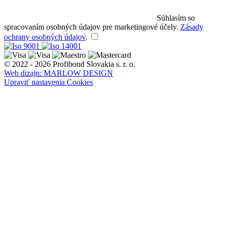
Súhlasím so
spracovaním osobných údajov pre marketingové účely.
Zásady
ochrany osobných údajov
.
© 2022 - 2026 Profibond Slovakia s. r. o.
Web dizajn: MARLOW DESIGN
Upraviť nastavenia Cookies