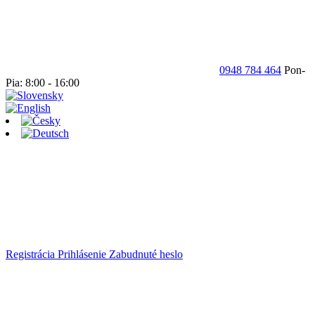
0948 784 464
Pon-
Pia: 8:00 - 16:00
Registrácia
Prihlásenie
Zabudnuté heslo