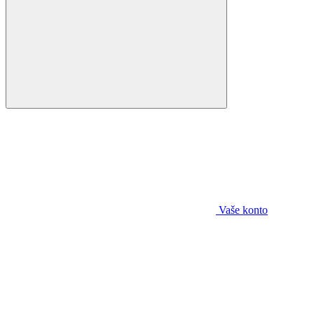
Vaše konto