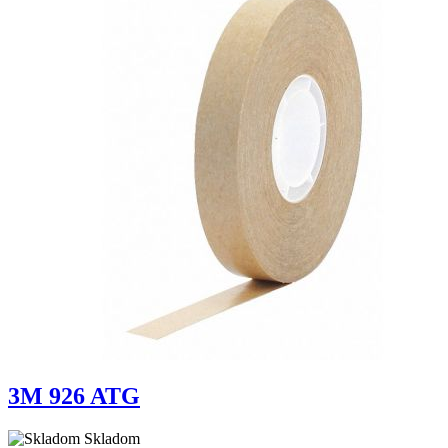
3M 926 ATG
Skladom