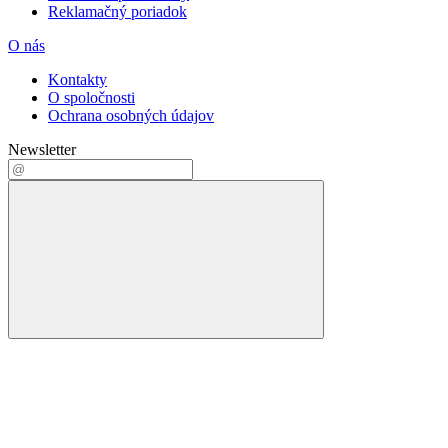
Reklamačný poriadok
O nás
Kontakty
O spoločnosti
Ochrana osobných údajov
Newsletter