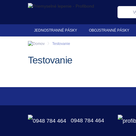
JEDNOSTRANNÉ PÁSKY
OBOJSTRANNÉ PÁSKY
Testovanie
Testovanie
0948 784 464