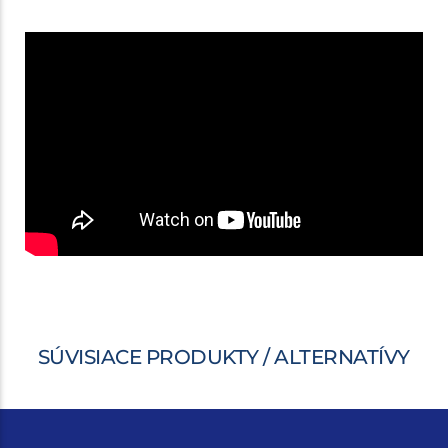
SÚVISIACE PRODUKTY / ALTERNATÍVY