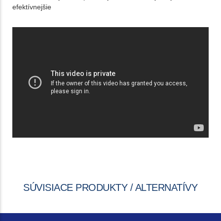
efektívnejšie
SÚVISIACE PRODUKTY / ALTERNATÍVY